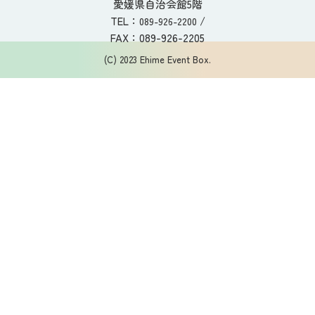
愛媛県自治会館5階
TEL：
/
089-926-2200
FAX：089-926-2205
(C) 2023 Ehime Event Box.