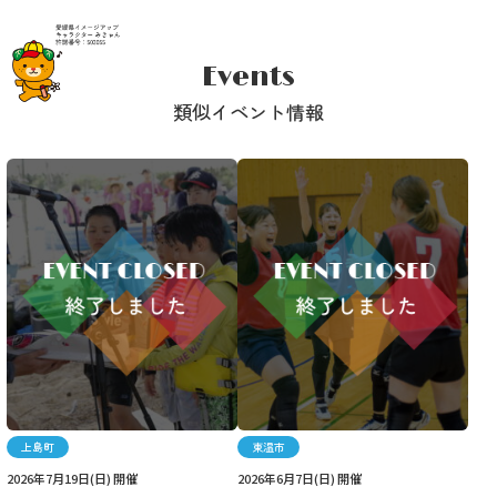
Events
類似イベント情報
上島町
東温市
2026年7月19日(日) 開催
2026年6月7日(日) 開催